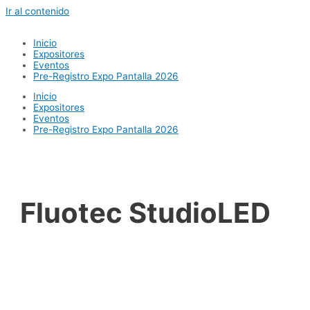
Ir al contenido
Inicio
Expositores
Eventos
Pre-Registro Expo Pantalla 2026
Inicio
Expositores
Eventos
Pre-Registro Expo Pantalla 2026
Fluotec StudioLED