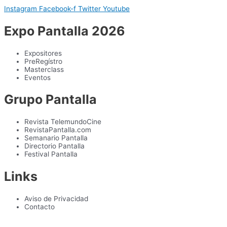
Instagram
Facebook-f
Twitter
Youtube
Expo Pantalla 2026
Expositores
PreRegístro
Masterclass
Eventos
Grupo Pantalla
Revista TelemundoCine
RevistaPantalla.com
Semanario Pantalla
Directorio Pantalla
Festival Pantalla
Links
Aviso de Privacidad
Contacto