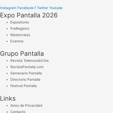
Instagram
Facebook-f
Twitter
Youtube
Expo Pantalla 2026
Expositores
PreRegístro
Masterclass
Eventos
Grupo Pantalla
Revista TelemundoCine
RevistaPantalla.com
Semanario Pantalla
Directorio Pantalla
Festival Pantalla
Links
Aviso de Privacidad
Contacto