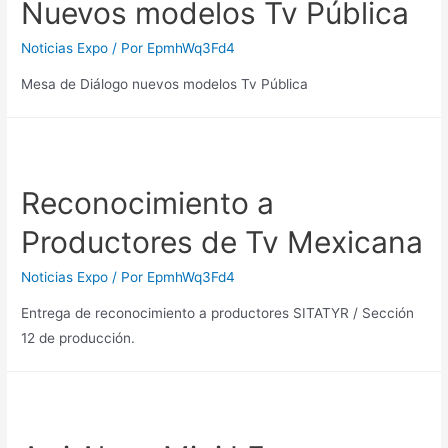
Nuevos modelos Tv Pública
Noticias Expo
/ Por
EpmhWq3Fd4
Mesa de Diálogo nuevos modelos Tv Pública
Reconocimiento a
Productores de Tv Mexicana
Noticias Expo
/ Por
EpmhWq3Fd4
Entrega de reconocimiento a productores SITATYR / Sección
12 de producción.