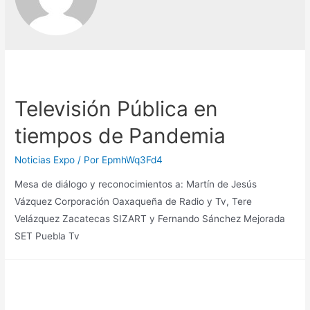
Televisión Pública en
tiempos de Pandemia
Noticias Expo
/ Por
EpmhWq3Fd4
Mesa de diálogo y reconocimientos a: Martín de Jesús
Vázquez Corporación Oaxaqueña de Radio y Tv, Tere
Velázquez Zacatecas SIZART y Fernando Sánchez Mejorada
SET Puebla Tv