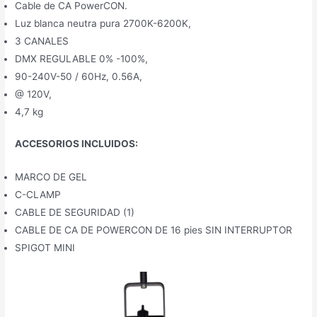
Cable de CA PowerCON.
Luz blanca neutra pura 2700K-6200K,
3 CANALES
DMX REGULABLE 0% -100%,
90-240V-50 / 60Hz, 0.56A,
@ 120V,
4,7 kg
ACCESORIOS INCLUIDOS:
MARCO DE GEL
C-CLAMP
CABLE DE SEGURIDAD (1)
CABLE DE CA DE POWERCON DE 16 pies SIN INTERRUPTOR
SPIGOT MINI