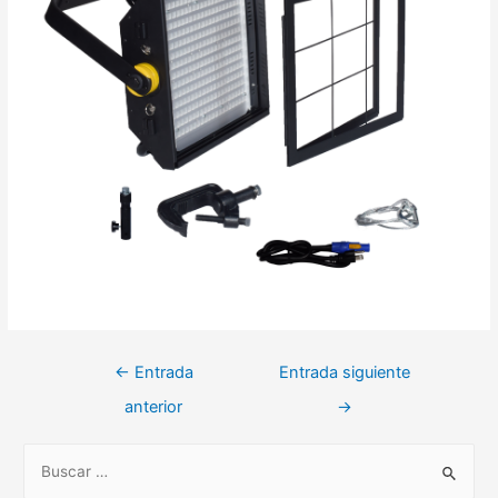
←
Entrada
Entrada siguiente
anterior
→