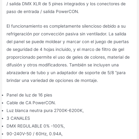
/ salida DMX XLR de 5 pines integrados y los conectores de
paso de entrada / salida PowerCON.
El funcionamiento es completamente silencioso debido a su
refrigeración por convección pasiva sin ventilador. La salida
del panel se puede moldear y marcar con el juego de puertas
de seguridad de 4 hojas incluido, y el marco de filtro de gel
proporcionado permite el uso de geles de colores, material de
difusión y otros modificadores. También se incluyen una
abrazadera de tubo y un adaptador de soporte de 5/8 “para
brindar una variedad de opciones de montaje.
Panel de luz de 16 pies
Cable de CA PowerCON.
Luz blanca neutra pura 2700K-6200K,
3 CANALES
DMX REGULABLE 0% -100%,
90-240V-50 / 60Hz, 0.94A,