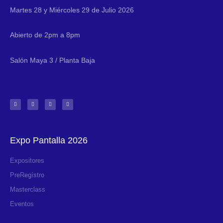
Martes 28 y Miércoles 29 de Julio 2026
Abierto de 2pm a 8pm
Salón Maya 3 / Planta Baja
Expo Pantalla 2026
Expositores
PreRegístro
Masterclass
Eventos