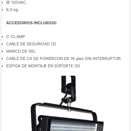
@ 120VAC,
6,5 kg
ACCESORIOS INCLUIDOS:
C-CLAMP
CABLE DE SEGURIDAD (2)
MARCO DE GEL
CABLE DE CA DE POWERCON DE 16 pies SIN INTERRUPTOR
ESPIGA DE MONTAJE EN SOPORTE (G)