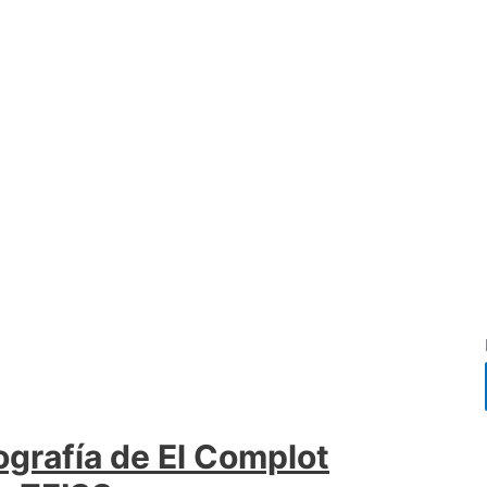
grafía de El Complot