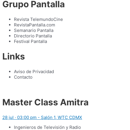
Grupo Pantalla
Revista TelemundoCine
RevistaPantalla.com
Semanario Pantalla
Directorio Pantalla
Festival Pantalla
Links
Aviso de Privacidad
Contacto
Master Class Amitra
28 jul · 03:00 pm - Salón 1, WTC CDMX
Ingenieros de Televisión y Radio