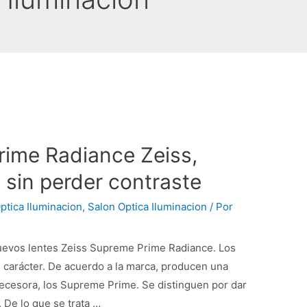
ime Radiance Zeiss,
 sin perder contraste
ptica Iluminacion
,
Salon Optica Iluminacion
/ Por
nuevos lentes Zeiss Supreme Prime Radiance. Los
carácter. De acuerdo a la marca, producen una
tecesora, los Supreme Prime. Se distinguen por dar
. De lo que se trata …