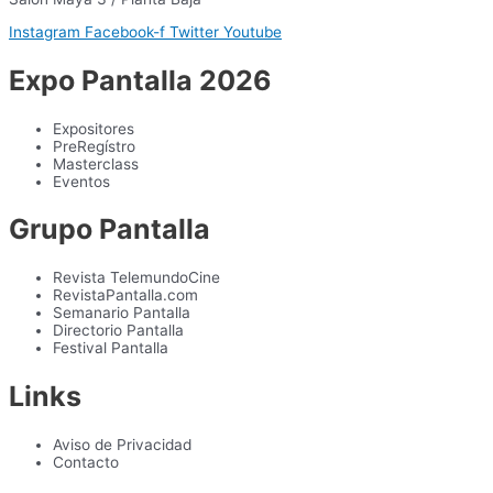
Instagram
Facebook-f
Twitter
Youtube
Expo Pantalla 2026
Expositores
PreRegístro
Masterclass
Eventos
Grupo Pantalla
Revista TelemundoCine
RevistaPantalla.com
Semanario Pantalla
Directorio Pantalla
Festival Pantalla
Links
Aviso de Privacidad
Contacto