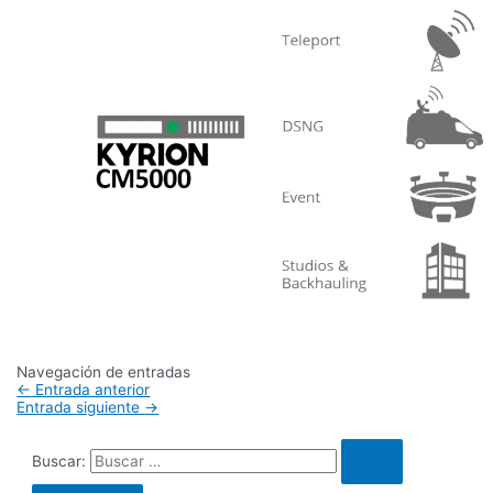
Navegación de entradas
←
Entrada anterior
Entrada siguiente
→
Buscar: