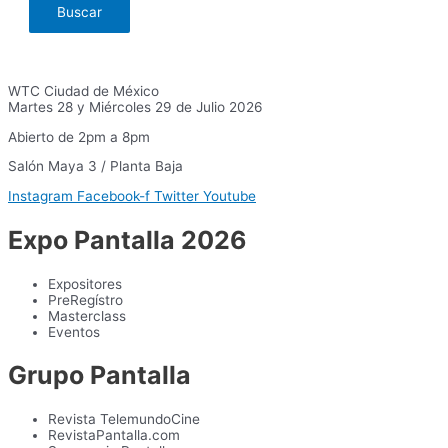
WTC Ciudad de México
Martes 28 y Miércoles 29 de Julio 2026
Abierto de 2pm a 8pm
Salón Maya 3 / Planta Baja
Instagram
Facebook-f
Twitter
Youtube
Expo Pantalla 2026
Expositores
PreRegístro
Masterclass
Eventos
Grupo Pantalla
Revista TelemundoCine
RevistaPantalla.com