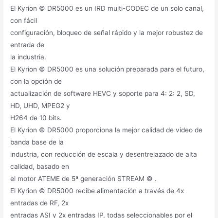
El Kyrion © DR5000 es un IRD multi-CODEC de un solo canal,
con fácil
configuración, bloqueo de señal rápido y la mejor robustez de
entrada de
la industria.
El Kyrion © DR5000 es una solución preparada para el futuro,
con la opción de
actualización de software HEVC y soporte para 4: 2: 2, SD,
HD, UHD, MPEG2 y
H264 de 10 bits.
El Kyrion © DR5000 proporciona la mejor calidad de video de
banda base de la
industria, con reducción de escala y desentrelazado de alta
calidad, basado en
el motor ATEME de 5ª generación STREAM © .
El Kyrion © DR5000 recibe alimentación a través de 4x
entradas de RF, 2x
entradas ASI y 2x entradas IP, todas seleccionables por el