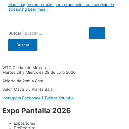
Más Imagen renta racks para producción con servicio de
streaming
Leer más »
Buscar:
WTC Ciudad de México
Martes 28 y Miércoles 29 de Julio 2026
Abierto de 2pm a 8pm
Salón Maya 3 / Planta Baja
Instagram
Facebook-f
Twitter
Youtube
Expo Pantalla 2026
Expositores
PreRegístro