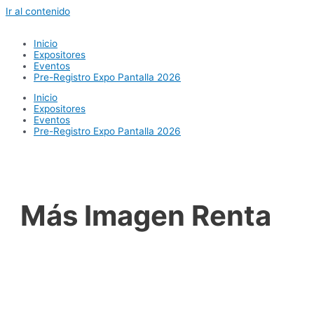
Ir al contenido
Inicio
Expositores
Eventos
Pre-Registro Expo Pantalla 2026
Inicio
Expositores
Eventos
Pre-Registro Expo Pantalla 2026
Más Imagen Renta