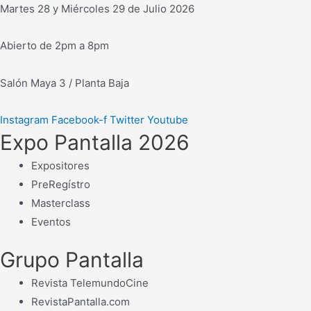
Martes 28 y Miércoles 29 de Julio 2026
Abierto de 2pm a 8pm
Salón Maya 3 / Planta Baja
Instagram
Facebook-f
Twitter
Youtube
Expo Pantalla 2026
Expositores
PreRegístro
Masterclass
Eventos
Grupo Pantalla
Revista TelemundoCine
RevistaPantalla.com