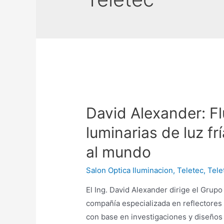
David Alexander: F
luminarias de luz fr
al mundo
Salon Optica Iluminacion
,
Teletec
,
Tele
El Ing. David Alexander dirige el Grupo
compañía especializada en reflectores 
con base en investigaciones y diseños 