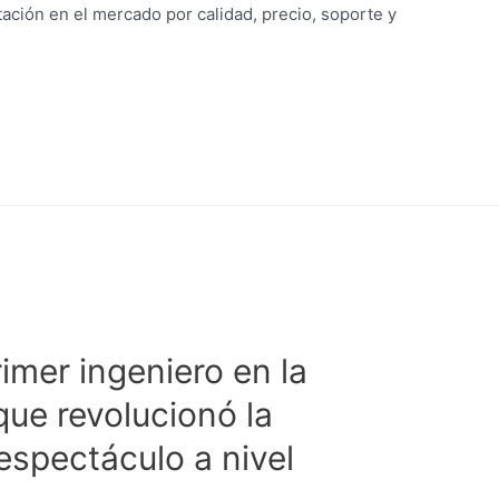
ación en el mercado por calidad, precio, soporte y
rimer ingeniero en la
que revolucionó la
 espectáculo a nivel