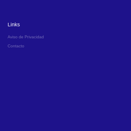
Links
Aviso de Privacidad
Contacto