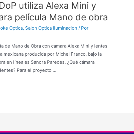
P utiliza Alexa Mini y
ra película Mano de obra
oke Optica
,
Salon Optica Iluminacion
/ Por
fía de Mano de Obra con cámara Alexa Mini y lentes
a mexicana producida por Michel Franco, bajo la
ora en línea es Sandra Paredes. ¿Qué cámara
 lentes? Para el proyecto …