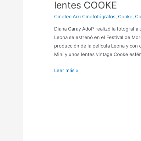
lentes COOKE
Cinetec Arri Cinefotógrafos
,
Cooke
,
Co
Diana Garay AdoP realizó la fotografía 
Leona se estrenó en el Festival de More
producción de la película Leona y con 
Mini y unos lentes vintage Cooke esfér
Leer más »