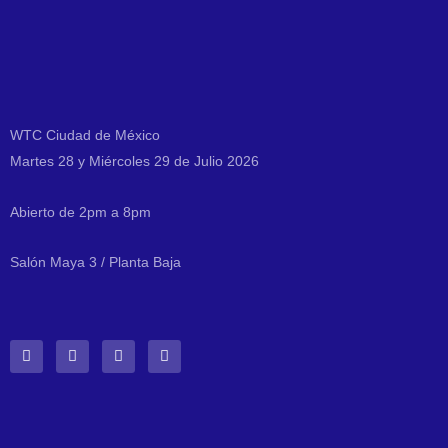
WTC Ciudad de México
Martes 28 y Miércoles 29 de Julio 2026
Abierto de 2pm a 8pm
Salón Maya 3 / Planta Baja