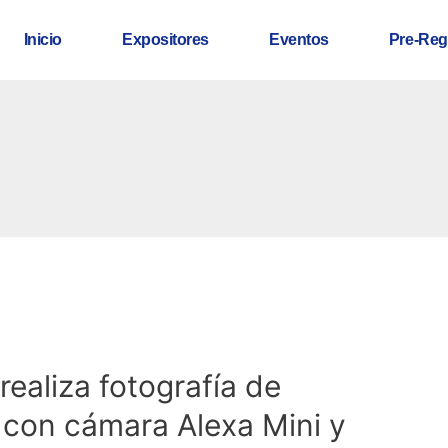
Inicio
Expositores
Eventos
Pre-Reg
ealiza fotografía de
 con cámara Alexa Mini y