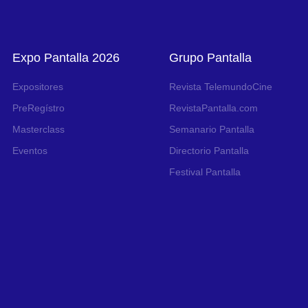
Expo Pantalla 2026
Grupo Pantalla
Expositores
Revista TelemundoCine
PreRegístro
RevistaPantalla.com
Masterclass
Semanario Pantalla
Eventos
Directorio Pantalla
Festival Pantalla