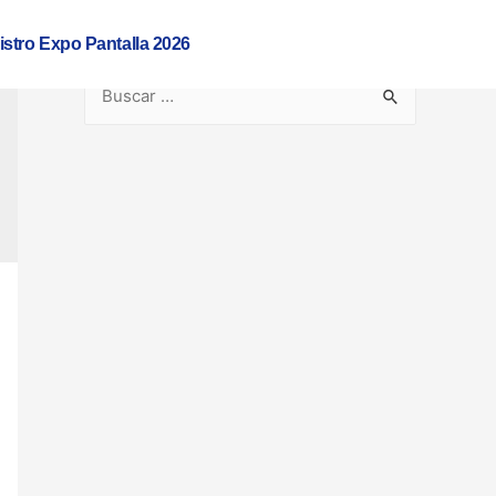
istro Expo Pantalla 2026