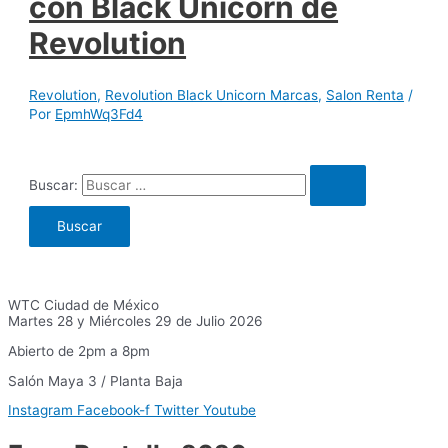
con Black Unicorn de
Revolution
Revolution
,
Revolution Black Unicorn Marcas
,
Salon Renta
/
Por
EpmhWq3Fd4
Buscar:
WTC Ciudad de México
Martes 28 y Miércoles 29 de Julio 2026
Abierto de 2pm a 8pm
Salón Maya 3 / Planta Baja
Instagram
Facebook-f
Twitter
Youtube