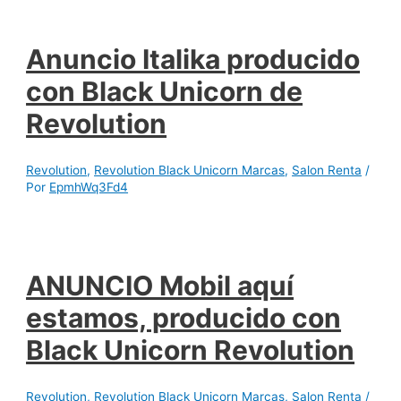
Anuncio Italika producido
con Black Unicorn de
Revolution
Revolution
,
Revolution Black Unicorn Marcas
,
Salon Renta
/
Por
EpmhWq3Fd4
ANUNCIO Mobil aquí
estamos, producido con
Black Unicorn Revolution
Revolution
,
Revolution Black Unicorn Marcas
,
Salon Renta
/