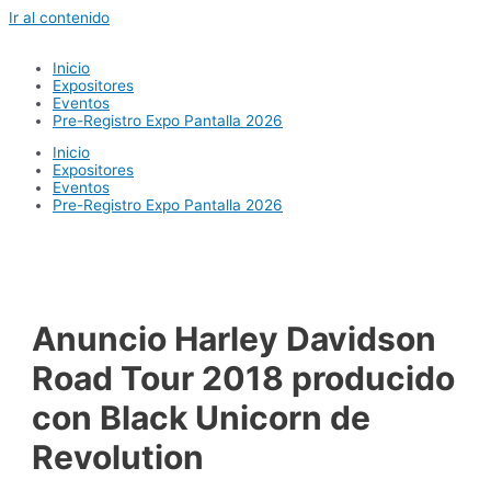
Ir al contenido
Inicio
Expositores
Eventos
Pre-Registro Expo Pantalla 2026
Inicio
Expositores
Eventos
Pre-Registro Expo Pantalla 2026
Anuncio Harley Davidson
Road Tour 2018 producido
con Black Unicorn de
Revolution