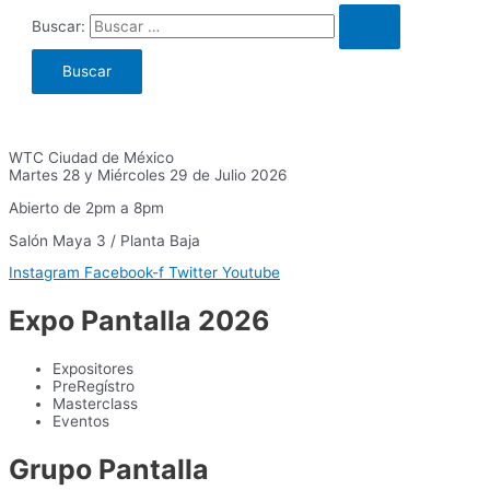
Buscar:
WTC Ciudad de México
Martes 28 y Miércoles 29 de Julio 2026
Abierto de 2pm a 8pm
Salón Maya 3 / Planta Baja
Instagram
Facebook-f
Twitter
Youtube
Expo Pantalla 2026
Expositores
PreRegístro
Masterclass
Eventos
Grupo Pantalla