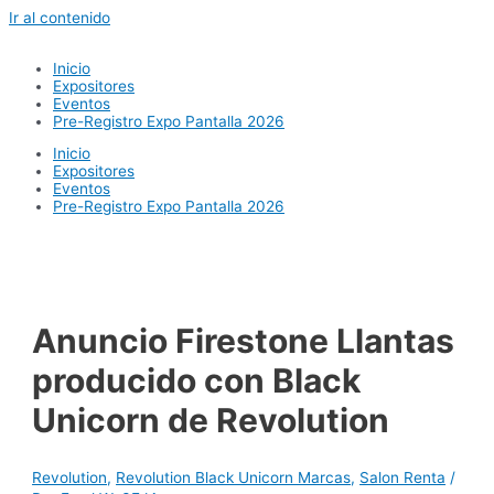
Ir al contenido
Inicio
Expositores
Eventos
Pre-Registro Expo Pantalla 2026
Inicio
Expositores
Eventos
Pre-Registro Expo Pantalla 2026
Anuncio Firestone Llantas
producido con Black
Unicorn de Revolution
Revolution
,
Revolution Black Unicorn Marcas
,
Salon Renta
/