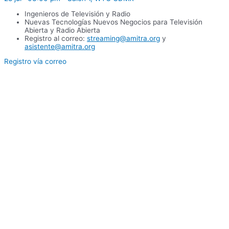
Ingenieros de Televisión y Radio
Nuevas Tecnologías Nuevos Negocios para Televisión
Abierta y Radio Abierta
Registro al correo:
streaming@amitra.org
y
asistente@amitra.org
Registro vía correo