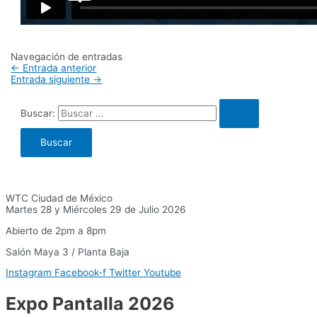
Navegación de entradas
←
Entrada anterior
Entrada siguiente
→
Buscar:
WTC Ciudad de México
Martes 28 y Miércoles 29 de Julio 2026
Abierto de 2pm a 8pm
Salón Maya 3 / Planta Baja
Instagram
Facebook-f
Twitter
Youtube
Expo Pantalla 2026