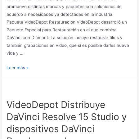
promueve distintas marcas y paquetes con soluciones de
acuerdo a necesidades ya detectadas en la industria.
Paquete VideoDepot Restauración VideoDepot desarrolló un
Paquete Especial para Restauración en el que combina
DaVinci con Diamant. La solución incluye restaurar films y
también grabaciones en video, que sí es posible darles nueva
vida y …
Leer más »
VideoDepot Distribuye
DaVinci Resolve 15 Studio y
dispositivos DaVinci