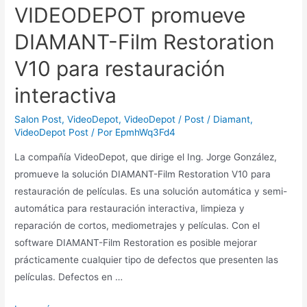
VIDEODEPOT promueve
DIAMANT-Film Restoration
V10 para restauración
interactiva
Salon Post
,
VideoDepot
,
VideoDepot / Post / Diamant
,
VideoDepot Post
/ Por
EpmhWq3Fd4
La compañía VideoDepot, que dirige el Ing. Jorge González,
promueve la solución DIAMANT-Film Restoration V10 para
restauración de películas. Es una solución automática y semi-
automática para restauración interactiva, limpieza y
reparación de cortos, mediometrajes y películas. Con el
software DIAMANT-Film Restoration es posible mejorar
prácticamente cualquier tipo de defectos que presenten las
películas. Defectos en …