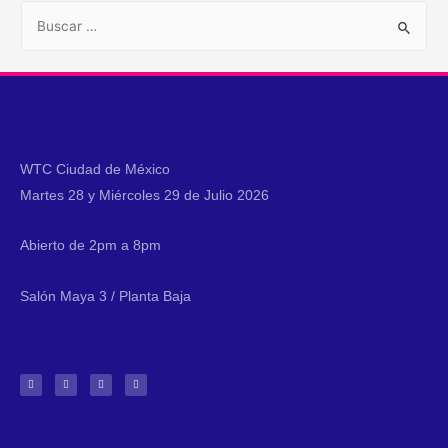
WTC Ciudad de México
Martes 28 y Miércoles 29 de Julio 2026
Abierto de 2pm a 8pm
Salón Maya 3 / Planta Baja