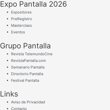
Expo Pantalla 2026
Expositores
PreRegístro
Masterclass
Eventos
Grupo Pantalla
Revista TelemundoCine
RevistaPantalla.com
Semanario Pantalla
Directorio Pantalla
Festival Pantalla
Links
Aviso de Privacidad
Contacto