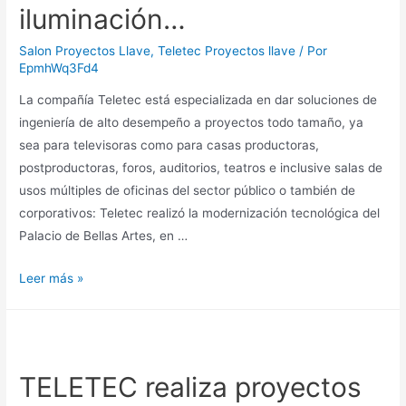
iluminación…
Salon Proyectos Llave
,
Teletec Proyectos llave
/ Por
EpmhWq3Fd4
La compañía Teletec está especializada en dar soluciones de
ingeniería de alto desempeño a proyectos todo tamaño, ya
sea para televisoras como para casas productoras,
postproductoras, foros, auditorios, teatros e inclusive salas de
usos múltiples de oficinas del sector público o también de
corporativos: Teletec realizó la modernización tecnológica del
Palacio de Bellas Artes, en …
Leer más »
TELETEC realiza proyectos