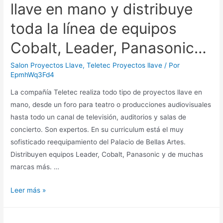
llave en mano y distribuye
toda la línea de equipos
Cobalt, Leader, Panasonic…
Salon Proyectos Llave
,
Teletec Proyectos llave
/ Por
EpmhWq3Fd4
La compañía Teletec realiza todo tipo de proyectos llave en
mano, desde un foro para teatro o producciones audiovisuales
hasta todo un canal de televisión, auditorios y salas de
concierto. Son expertos. En su curriculum está el muy
sofisticado reequipamiento del Palacio de Bellas Artes.
Distribuyen equipos Leader, Cobalt, Panasonic y de muchas
marcas más. …
Leer más »