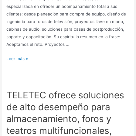
especializada en ofrecer un acompañamiento total a sus
clientes: desde planeación para compra de equipo, diseño de
ingeniería para foros de televisión, proyectos llave en mano,
cabinas de audio, soluciones para casas de postproducción,
soporte y capacitación. Su espíritu lo resumen en la frase:
Aceptamos el reto. Proyectos …
Leer más »
TELETEC ofrece soluciones
de alto desempeño para
almacenamiento, foros y
teatros multifuncionales,