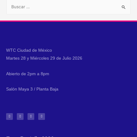
WTC Ciudad de México
Martes 28 y Miércoles 29 de Julio 2026
Abierto de 2pm a 8pm
Salón Maya 3 / Planta Baja