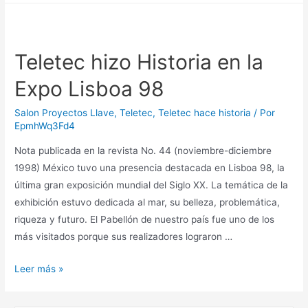
Teletec hizo Historia en la
Expo Lisboa 98
Salon Proyectos Llave
,
Teletec
,
Teletec hace historia
/ Por
EpmhWq3Fd4
Nota publicada en la revista No. 44 (noviembre-diciembre
1998) México tuvo una presencia destacada en Lisboa 98, la
última gran exposición mundial del Siglo XX. La temática de la
exhibición estuvo dedicada al mar, su belleza, problemática,
riqueza y futuro. El Pabellón de nuestro país fue uno de los
más visitados porque sus realizadores lograron …
Leer más »