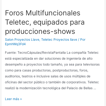
Foros Multifuncionales
Teletec, equipados para
producciones-shows
Salon Proyectos Llave
,
Teletec Proyectos llave
/ Por
EpmhWq3Fd4
Fuente: TecnoCápsulas/RevistaPantalla La compañía Teletec
está especializada en dar soluciones de ingeniería de alto
desempeño a proyectos todo tamaño, ya sea para televisoras
como para casas productoras, postproductoras, foros,
auditorios, teatros e inclusive salas de usos múltiples de
oficinas del sector público o también de corporativos. Teletec
realizó la modernización tecnológica del Palacio de Bellas …
Leer más »