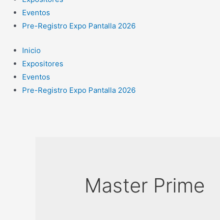
Eventos
Pre-Registro Expo Pantalla 2026
Inicio
Expositores
Eventos
Pre-Registro Expo Pantalla 2026
Master Prime