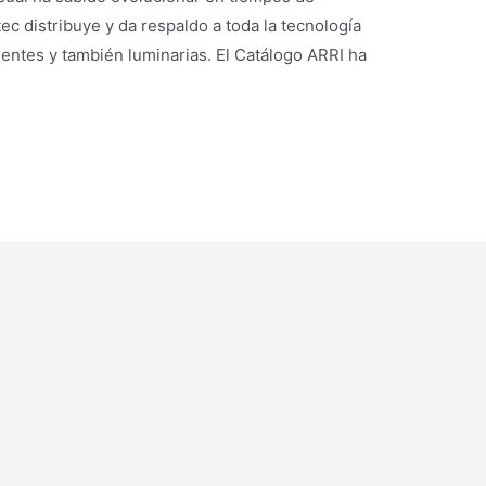
c distribuye y da respaldo a toda la tecnología
entes y también luminarias. El Catálogo ARRI ha