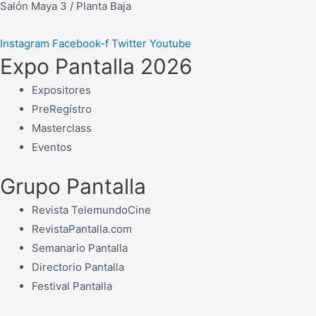
Salón Maya 3 / Planta Baja
Instagram
Facebook-f
Twitter
Youtube
Expo Pantalla 2026
Expositores
PreRegístro
Masterclass
Eventos
Grupo Pantalla
Revista TelemundoCine
RevistaPantalla.com
Semanario Pantalla
Directorio Pantalla
Festival Pantalla