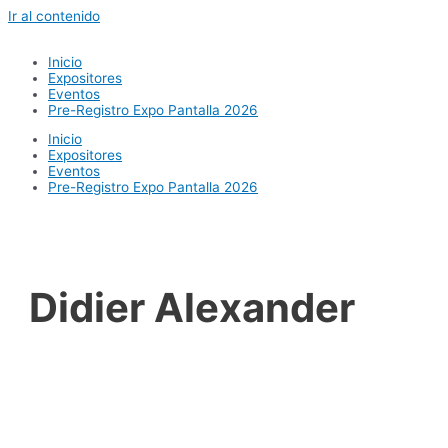
Ir al contenido
Inicio
Expositores
Eventos
Pre-Registro Expo Pantalla 2026
Inicio
Expositores
Eventos
Pre-Registro Expo Pantalla 2026
Didier Alexander