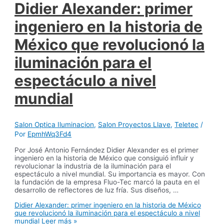
Didier Alexander: primer
ingeniero en la historia de
México que revolucionó la
iluminación para el
espectáculo a nivel
mundial
Salon Optica Iluminacion
,
Salon Proyectos Llave
,
Teletec
/
Por
EpmhWq3Fd4
Por José Antonio Fernández Didier Alexander es el primer
ingeniero en la historia de México que consiguió influir y
revolucionar la industria de la iluminación para el
espectáculo a nivel mundial. Su importancia es mayor. Con
la fundación de la empresa Fluo-Tec marcó la pauta en el
desarrollo de reflectores de luz fría. Sus diseños, …
Didier Alexander: primer ingeniero en la historia de México
que revolucionó la iluminación para el espectáculo a nivel
mundial
Leer más »