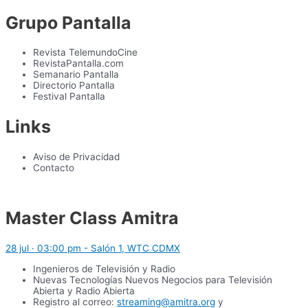
Grupo Pantalla
Revista TelemundoCine
RevistaPantalla.com
Semanario Pantalla
Directorio Pantalla
Festival Pantalla
Links
Aviso de Privacidad
Contacto
Master Class Amitra
28 jul · 03:00 pm - Salón 1, WTC CDMX
Ingenieros de Televisión y Radio
Nuevas Tecnologías Nuevos Negocios para Televisión
Abierta y Radio Abierta
Registro al correo:
streaming@amitra.org
y