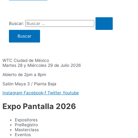
Buscar:
WTC Ciudad de México
Martes 28 y Miércoles 29 de Julio 2026
Abierto de 2pm a 8pm
Salón Maya 3 / Planta Baja
Instagram
Facebook-f
Twitter
Youtube
Expo Pantalla 2026
Expositores
PreRegístro
Masterclass
Eventos