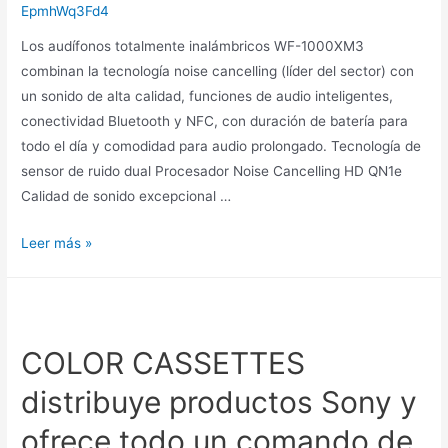
EpmhWq3Fd4
Los audífonos totalmente inalámbricos WF-1000XM3
combinan la tecnología noise cancelling (líder del sector) con
un sonido de alta calidad, funciones de audio inteligentes,
conectividad Bluetooth y NFC, con duración de batería para
todo el día y comodidad para audio prolongado. Tecnología de
sensor de ruido dual Procesador Noise Cancelling HD QN1e
Calidad de sonido excepcional …
Leer más »
COLOR CASSETTES
distribuye productos Sony y
ofrece todo un comando de