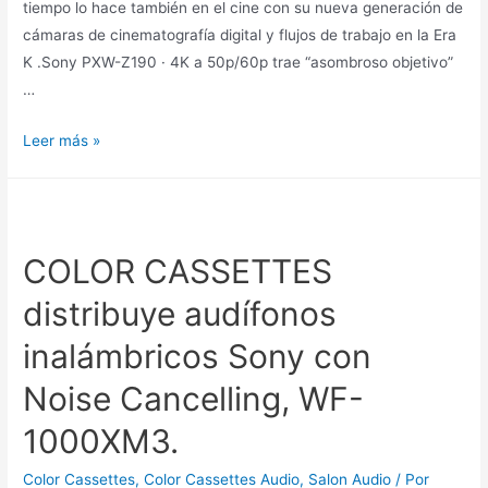
tiempo lo hace también en el cine con su nueva generación de
cámaras de cinematografía digital y flujos de trabajo en la Era
K .Sony PXW-Z190 · 4K a 50p/60p trae “asombroso objetivo”
…
Leer más »
COLOR CASSETTES
distribuye audífonos
inalámbricos Sony con
Noise Cancelling, WF-
1000XM3.
Color Cassettes
,
Color Cassettes Audio
,
Salon Audio
/ Por