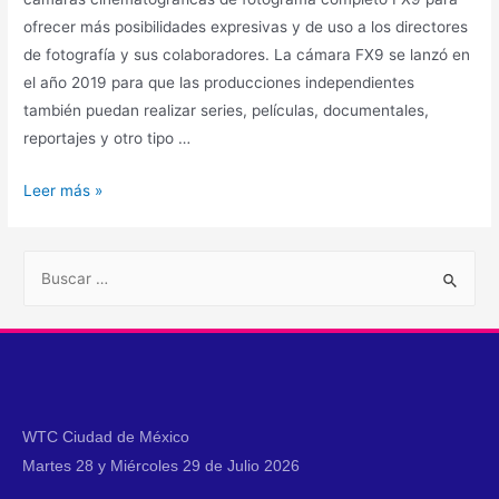
ofrecer más posibilidades expresivas y de uso a los directores
de fotografía y sus colaboradores. La cámara FX9 se lanzó en
el año 2019 para que las producciones independientes
también puedan realizar series, películas, documentales,
reportajes y otro tipo …
Leer más »
WTC Ciudad de México
Martes 28 y Miércoles 29 de Julio 2026