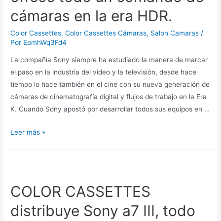
cámaras en la era HDR.
Color Cassettes
,
Color Cassettes Cámaras
,
Salon Camaras
/
Por
EpmhWq3Fd4
La compañía Sony siempre ha estudiado la manera de marcar
el paso en la industria del video y la televisión, desde hace
tiempo lo hace también en el cine con su nueva generación de
cámaras de cinematografía digital y flujos de trabajo en la Era
K. Cuando Sony apostó por desarrollar todos sus equipos en …
Leer más »
COLOR CASSETTES
distribuye Sony a7 III, todo