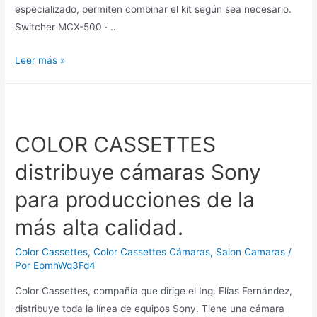
especializado, permiten combinar el kit según sea necesario.
Switcher MCX-500 · …
Leer más »
COLOR CASSETTES
distribuye cámaras Sony
para producciones de la
más alta calidad.
Color Cassettes
,
Color Cassettes Cámaras
,
Salon Camaras
/
Por
EpmhWq3Fd4
Color Cassettes, compañía que dirige el Ing. Elías Fernández,
distribuye toda la línea de equipos Sony. Tiene una cámara