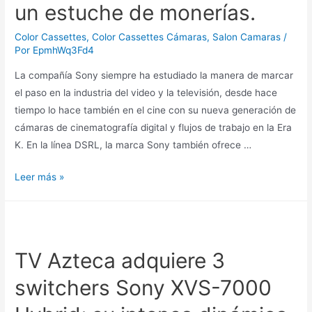
un estuche de monerías.
Color Cassettes
,
Color Cassettes Cámaras
,
Salon Camaras
/
Por
EpmhWq3Fd4
La compañía Sony siempre ha estudiado la manera de marcar
el paso en la industria del video y la televisión, desde hace
tiempo lo hace también en el cine con su nueva generación de
cámaras de cinematografía digital y flujos de trabajo en la Era
K. En la línea DSRL, la marca Sony también ofrece …
Leer más »
TV Azteca adquiere 3
switchers Sony XVS-7000