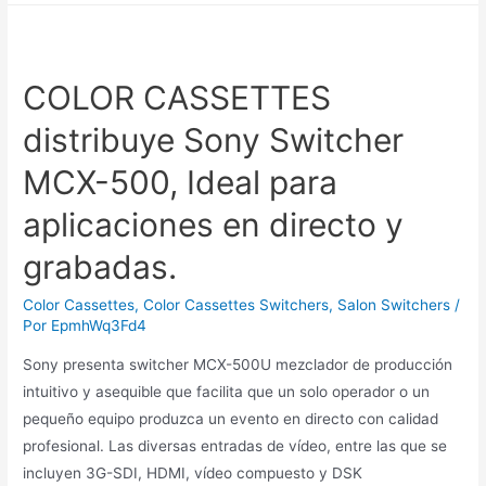
COLOR CASSETTES
distribuye Sony Switcher
MCX-500, Ideal para
aplicaciones en directo y
grabadas.
Color Cassettes
,
Color Cassettes Switchers
,
Salon Switchers
/
Por
EpmhWq3Fd4
Sony presenta switcher MCX-500U mezclador de producción
intuitivo y asequible que facilita que un solo operador o un
pequeño equipo produzca un evento en directo con calidad
profesional. Las diversas entradas de vídeo, entre las que se
incluyen 3G-SDI, HDMI, vídeo compuesto y DSK