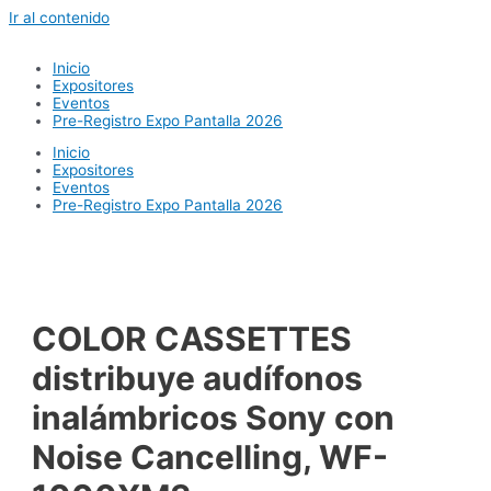
Ir al contenido
Inicio
Expositores
Eventos
Pre-Registro Expo Pantalla 2026
Inicio
Expositores
Eventos
Pre-Registro Expo Pantalla 2026
COLOR CASSETTES
distribuye audífonos
inalámbricos Sony con
Noise Cancelling, WF-