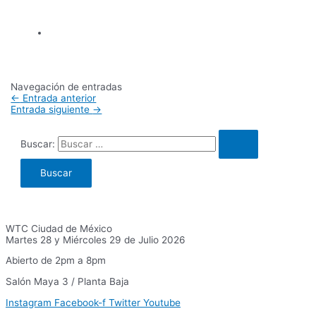
Navegación de entradas
←
Entrada anterior
Entrada siguiente
→
Buscar:
WTC Ciudad de México
Martes 28 y Miércoles 29 de Julio 2026
Abierto de 2pm a 8pm
Salón Maya 3 / Planta Baja
Instagram
Facebook-f
Twitter
Youtube