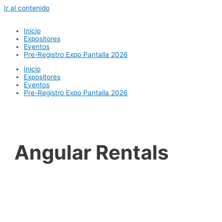
Ir al contenido
Inicio
Expositores
Eventos
Pre-Registro Expo Pantalla 2026
Inicio
Expositores
Eventos
Pre-Registro Expo Pantalla 2026
Angular Rentals