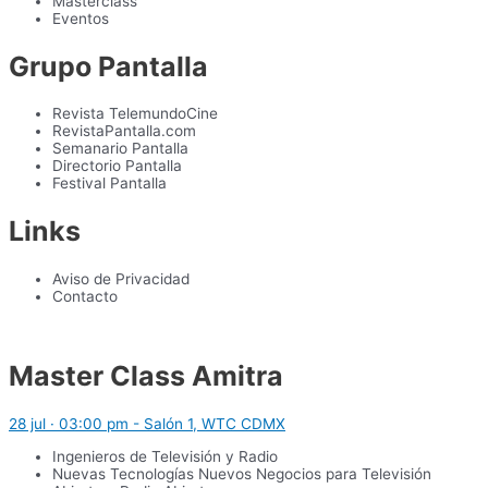
Masterclass
Eventos
Grupo Pantalla
Revista TelemundoCine
RevistaPantalla.com
Semanario Pantalla
Directorio Pantalla
Festival Pantalla
Links
Aviso de Privacidad
Contacto
Master Class Amitra
28 jul · 03:00 pm - Salón 1, WTC CDMX
Ingenieros de Televisión y Radio
Nuevas Tecnologías Nuevos Negocios para Televisión