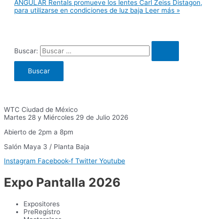
ANGULAR Rentals promueve los lentes Carl Zeiss Distagon,
para utilizarse en condiciones de luz baja
Leer más »
Buscar:
WTC Ciudad de México
Martes 28 y Miércoles 29 de Julio 2026
Abierto de 2pm a 8pm
Salón Maya 3 / Planta Baja
Instagram
Facebook-f
Twitter
Youtube
Expo Pantalla 2026
Expositores
PreRegístro