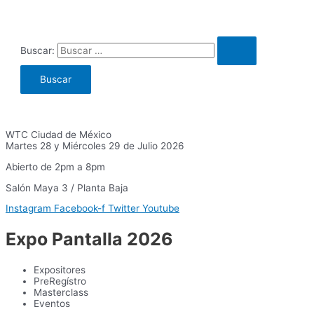
Buscar:
WTC Ciudad de México
Martes 28 y Miércoles 29 de Julio 2026
Abierto de 2pm a 8pm
Salón Maya 3 / Planta Baja
Instagram
Facebook-f
Twitter
Youtube
Expo Pantalla 2026
Expositores
PreRegístro
Masterclass
Eventos