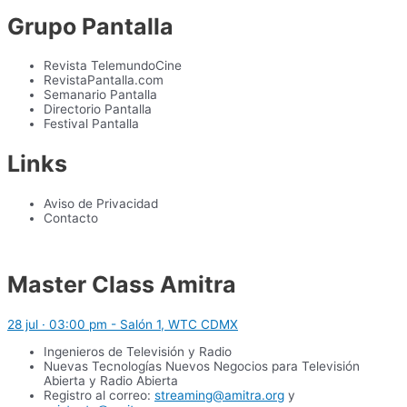
Grupo Pantalla
Revista TelemundoCine
RevistaPantalla.com
Semanario Pantalla
Directorio Pantalla
Festival Pantalla
Links
Aviso de Privacidad
Contacto
Master Class Amitra
28 jul · 03:00 pm - Salón 1, WTC CDMX
Ingenieros de Televisión y Radio
Nuevas Tecnologías Nuevos Negocios para Televisión
Abierta y Radio Abierta
Registro al correo:
streaming@amitra.org
y