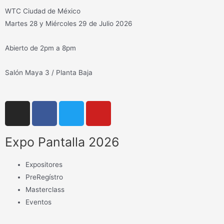
WTC Ciudad de México
Martes 28 y Miércoles 29 de Julio 2026
Abierto de 2pm a 8pm
Salón Maya 3 / Planta Baja
Expo Pantalla 2026
Expositores
PreRegístro
Masterclass
Eventos