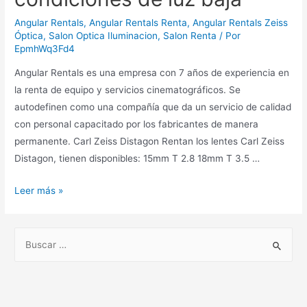
Angular Rentals
,
Angular Rentals Renta
,
Angular Rentals Zeiss
Óptica
,
Salon Optica Iluminacion
,
Salon Renta
/ Por
EpmhWq3Fd4
Angular Rentals es una empresa con 7 años de experiencia en
la renta de equipo y servicios cinematográficos. Se
autodefinen como una compañía que da un servicio de calidad
con personal capacitado por los fabricantes de manera
permanente. Carl Zeiss Distagon Rentan los lentes Carl Zeiss
Distagon, tienen disponibles: 15mm T 2.8 18mm T 3.5 …
Leer más »