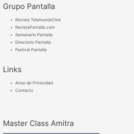
Grupo Pantalla
Revista TelemundoCine
RevistaPantalla.com
Semanario Pantalla
Directorio Pantalla
Festival Pantalla
Links
Aviso de Privacidad
Contacto
Master Class Amitra