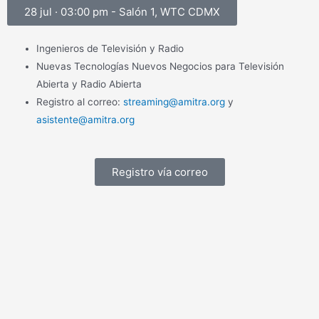
28 jul · 03:00 pm - Salón 1, WTC CDMX
Ingenieros de Televisión y Radio
Nuevas Tecnologías Nuevos Negocios para Televisión
Abierta y Radio Abierta
Registro al correo:
streaming@amitra.org
y
asistente@amitra.org
Registro vía correo