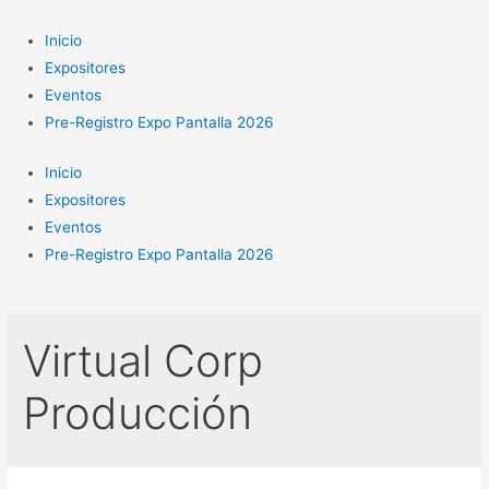
Ir
al
Inicio
contenido
Expositores
Eventos
Pre-Registro Expo Pantalla 2026
Inicio
Expositores
Eventos
Pre-Registro Expo Pantalla 2026
Virtual Corp
Producción