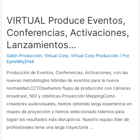
VIRTUAL Produce Eventos,
Conferencias, Activaciones,
Lanzamientos…
Salón Producción
,
Virtual Corp
,
Virtual Corp Producción
/ Por
EpmhWq3Fd4
Producción de Eventos, Conferencias, Activaciones, con las
nuevas metodologías híbridas de eventos para la nueva
normalidad.CCTDiseñamos flujos de producción con cámaras
broadcast, NDI y robóticas.Proyección MappingComo
creadores audiovisuales, hemos obtenido larga experiencia en
mapeo de proyección y hemos seleccionado talentos para
lograr los resultados más disruptivos. Nuestro equipo líder de
profesionales tiene una larga trayectoria …