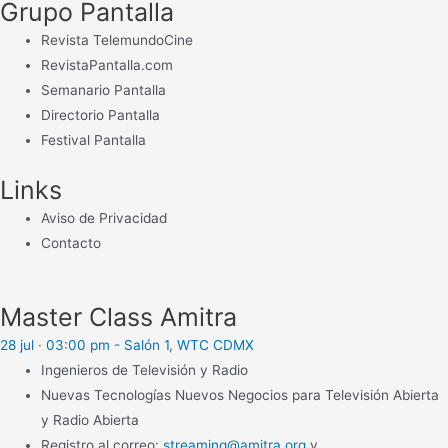
Grupo Pantalla
Revista TelemundoCine
RevistaPantalla.com
Semanario Pantalla
Directorio Pantalla
Festival Pantalla
Links
Aviso de Privacidad
Contacto
Master Class Amitra
28 jul · 03:00 pm - Salón 1, WTC CDMX
Ingenieros de Televisión y Radio
Nuevas Tecnologías Nuevos Negocios para Televisión Abierta
y Radio Abierta
Registro al correo:
streaming@amitra.org
y