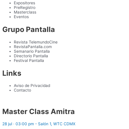
Expositores
PreRegístro
Masterclass
Eventos
Grupo Pantalla
Revista TelemundoCine
RevistaPantalla.com
Semanario Pantalla
Directorio Pantalla
Festival Pantalla
Links
Aviso de Privacidad
Contacto
Master Class Amitra
28 jul · 03:00 pm - Salón 1, WTC CDMX