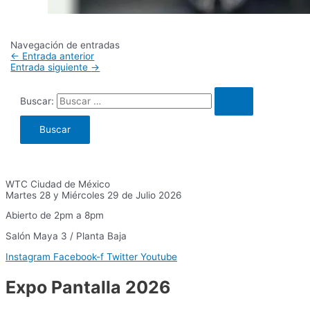
Navegación de entradas
←
Entrada anterior
Entrada siguiente
→
Buscar:
WTC Ciudad de México
Martes 28 y Miércoles 29 de Julio 2026
Abierto de 2pm a 8pm
Salón Maya 3 / Planta Baja
Instagram
Facebook-f
Twitter
Youtube
Expo Pantalla 2026