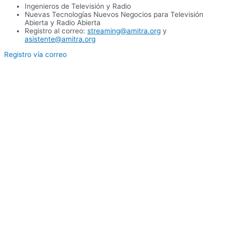
Ingenieros de Televisión y Radio
Nuevas Tecnologías Nuevos Negocios para Televisión
Abierta y Radio Abierta
Registro al correo:
streaming@amitra.org
y
asistente@amitra.org
Registro vía correo