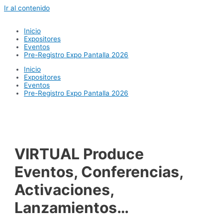
Ir al contenido
Inicio
Expositores
Eventos
Pre-Registro Expo Pantalla 2026
Inicio
Expositores
Eventos
Pre-Registro Expo Pantalla 2026
VIRTUAL Produce
Eventos, Conferencias,
Activaciones,
Lanzamientos…