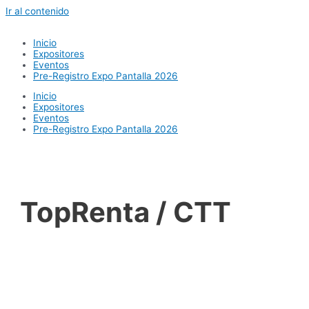
Ir al contenido
Inicio
Expositores
Eventos
Pre-Registro Expo Pantalla 2026
Inicio
Expositores
Eventos
Pre-Registro Expo Pantalla 2026
TopRenta / CTT