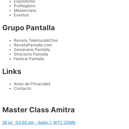
Expositores
PreRegístro
Masterclass
Eventos
Grupo Pantalla
Revista TelemundoCine
RevistaPantalla.com
Semanario Pantalla
Directorio Pantalla
Festival Pantalla
Links
Aviso de Privacidad
Contacto
Master Class Amitra
28 jul · 03:00 pm - Salón 1, WTC CDMX