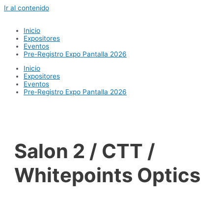
Ir al contenido
Inicio
Expositores
Eventos
Pre-Registro Expo Pantalla 2026
Inicio
Expositores
Eventos
Pre-Registro Expo Pantalla 2026
Salon 2 / CTT /
Whitepoints Optics