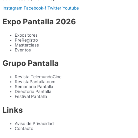
Instagram
Facebook-f
Twitter
Youtube
Expo Pantalla 2026
Expositores
PreRegístro
Masterclass
Eventos
Grupo Pantalla
Revista TelemundoCine
RevistaPantalla.com
Semanario Pantalla
Directorio Pantalla
Festival Pantalla
Links
Aviso de Privacidad
Contacto