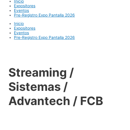
Inicio
Expositores
Eventos
Pre-Registro Expo Pantalla 2026
Inicio
Expositores
Eventos
Pre-Registro Expo Pantalla 2026
Streaming /
Sistemas /
Advantech / FCB