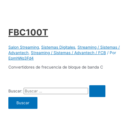
FBC100T
Salon Streaming
,
Sistemas Digitales
,
Streaming / Sistemas /
Advantech
,
Streaming / Sistemas / Advantech / FCB
/ Por
EpmhWq3Fd4
Convertidores de frecuencia de bloque de banda C
Buscar: