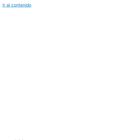
Ir al contenido