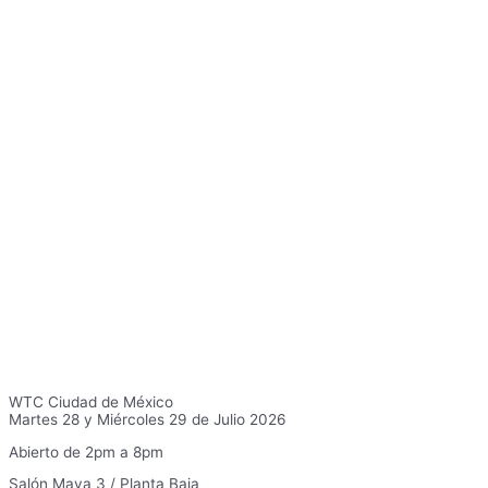
WTC Ciudad de México
Martes 28 y Miércoles 29 de Julio 2026
Abierto de 2pm a 8pm
Salón Maya 3 / Planta Baja