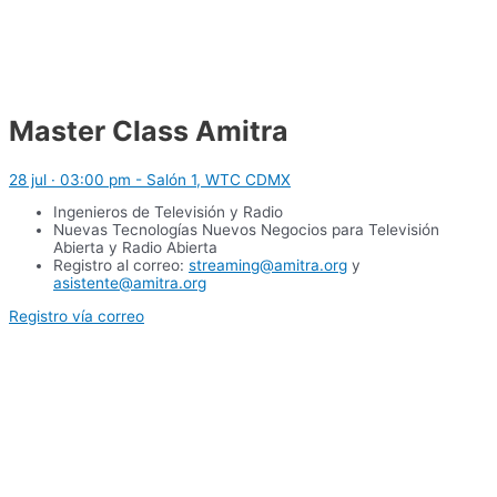
Master Class Amitra
28 jul · 03:00 pm - Salón 1, WTC CDMX
Ingenieros de Televisión y Radio
Nuevas Tecnologías Nuevos Negocios para Televisión
Abierta y Radio Abierta
Registro al correo:
streaming@amitra.org
y
asistente@amitra.org
Registro vía correo