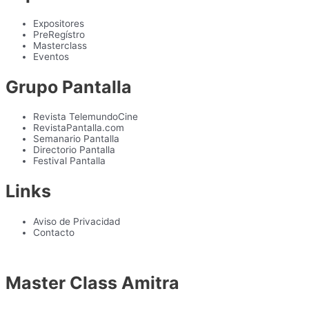
Expositores
PreRegístro
Masterclass
Eventos
Grupo Pantalla
Revista TelemundoCine
RevistaPantalla.com
Semanario Pantalla
Directorio Pantalla
Festival Pantalla
Links
Aviso de Privacidad
Contacto
Master Class Amitra