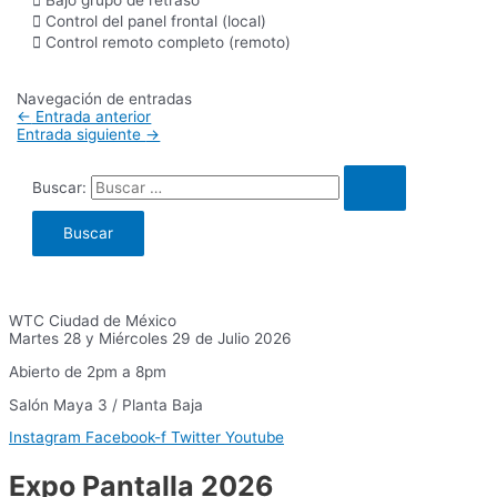
 Control del panel frontal (local)
 Control remoto completo (remoto)
Navegación de entradas
←
Entrada anterior
Entrada siguiente
→
Buscar:
WTC Ciudad de México
Martes 28 y Miércoles 29 de Julio 2026
Abierto de 2pm a 8pm
Salón Maya 3 / Planta Baja
Instagram
Facebook-f
Twitter
Youtube
Expo Pantalla 2026