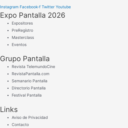
Instagram
Facebook-f
Twitter
Youtube
Expo Pantalla 2026
Expositores
PreRegístro
Masterclass
Eventos
Grupo Pantalla
Revista TelemundoCine
RevistaPantalla.com
Semanario Pantalla
Directorio Pantalla
Festival Pantalla
Links
Aviso de Privacidad
Contacto