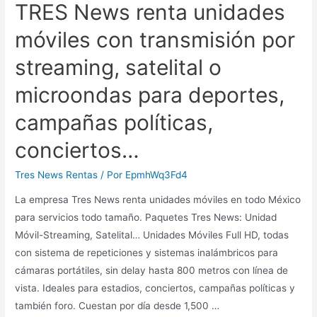
TRES News renta unidades
móviles con transmisión por
streaming, satelital o
microondas para deportes,
campañas políticas,
conciertos…
Tres News Rentas
/ Por
EpmhWq3Fd4
La empresa Tres News renta unidades móviles en todo México
para servicios todo tamaño. Paquetes Tres News: Unidad
Móvil-Streaming, Satelital… Unidades Móviles Full HD, todas
con sistema de repeticiones y sistemas inalámbricos para
cámaras portátiles, sin delay hasta 800 metros con línea de
vista. Ideales para estadios, conciertos, campañas políticas y
también foro. Cuestan por día desde 1,500 …