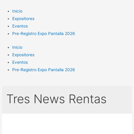
Ir
al
Inicio
contenido
Expositores
Eventos
Pre-Registro Expo Pantalla 2026
Inicio
Expositores
Eventos
Pre-Registro Expo Pantalla 2026
Tres News Rentas