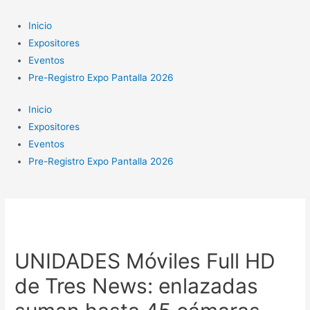
Ir
al
Inicio
contenido
Expositores
Eventos
Pre-Registro Expo Pantalla 2026
Inicio
Expositores
Eventos
Pre-Registro Expo Pantalla 2026
UNIDADES Móviles Full HD
de Tres News: enlazadas