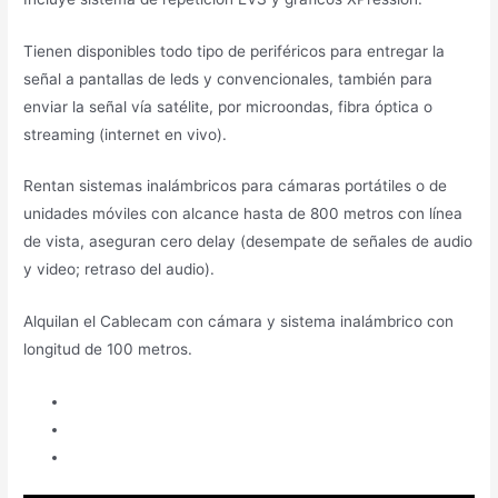
Tienen disponibles todo tipo de periféricos para entregar la
señal a pantallas de leds y convencionales, también para
enviar la señal vía satélite, por microondas, fibra óptica o
streaming (internet en vivo).
Rentan sistemas inalámbricos para cámaras portátiles o de
unidades móviles con alcance hasta de 800 metros con línea
de vista, aseguran cero delay (desempate de señales de audio
y video; retraso del audio).
Alquilan el Cablecam con cámara y sistema inalámbrico con
longitud de 100 metros.