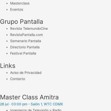
Masterclass
Eventos
Grupo Pantalla
Revista TelemundoCine
RevistaPantalla.com
Semanario Pantalla
Directorio Pantalla
Festival Pantalla
Links
Aviso de Privacidad
Contacto
Master Class Amitra
28 jul · 03:00 pm - Salón 1, WTC CDMX
Ingenieros de Televisión y Radio