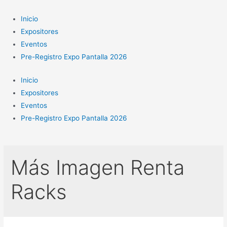
Ir
al
Inicio
contenido
Expositores
Eventos
Pre-Registro Expo Pantalla 2026
Inicio
Expositores
Eventos
Pre-Registro Expo Pantalla 2026
Más Imagen Renta
Racks