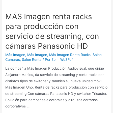
MÁS Imagen renta racks
para producción con
servicio de streaming, con
cámaras Panasonic HD
Más Imagen
,
Más Imagen
,
Más Imagen Renta Racks
,
Salon
Camaras
,
Salon Renta
/ Por
EpmhWq3Fd4
La compañía Más Imagen Producción Audiovisual, que dirige
Alejandro Mariles, da servicio de streaming y renta racks con
distintos tipos de switcher y también su nueva unidad móvil
Más Imagen Uno. Renta de racks para producción con servicio
de streaming Con cámaras Panasonic HD y switcher Tricaster.
Solución para campañas electorales y circuitos cerrados
corporativos …