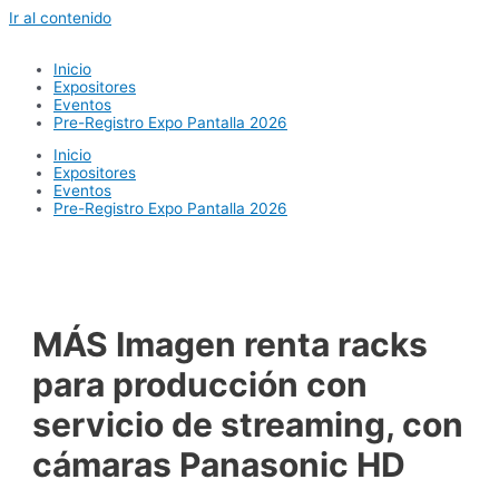
Ir al contenido
Inicio
Expositores
Eventos
Pre-Registro Expo Pantalla 2026
Inicio
Expositores
Eventos
Pre-Registro Expo Pantalla 2026
MÁS Imagen renta racks
para producción con
servicio de streaming, con
cámaras Panasonic HD