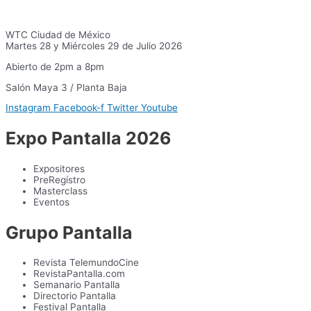
WTC Ciudad de México
Martes 28 y Miércoles 29 de Julio 2026
Abierto de 2pm a 8pm
Salón Maya 3 / Planta Baja
Instagram
Facebook-f
Twitter
Youtube
Expo Pantalla 2026
Expositores
PreRegístro
Masterclass
Eventos
Grupo Pantalla
Revista TelemundoCine
RevistaPantalla.com
Semanario Pantalla
Directorio Pantalla
Festival Pantalla