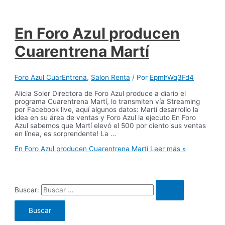
En Foro Azul producen
Cuarentrena Martí
Foro Azul CuarEntrena
,
Salon Renta
/ Por
EpmhWq3Fd4
Alicia Soler Directora de Foro Azul produce a diario el
programa Cuarentrena Martí, lo transmiten vía Streaming
por Facebook live, aquí algunos datos: Martí desarrollo la
idea en su área de ventas y Foro Azul la ejecuto En Foro
Azul sabemos que Martí elevó el 500 por ciento sus ventas
en línea, es sorprendente! La …
En Foro Azul producen Cuarentrena Martí
Leer más »
Buscar: