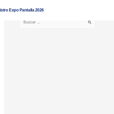
istro Expo Pantalla 2026