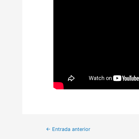
←
Entrada anterior