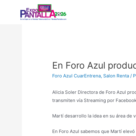
En Foro Azul produ
Foro Azul CuarEntrena
,
Salon Renta
/ 
Alicia Soler Directora de Foro Azul pro
transmiten vía Streaming por Facebook 
Martí desarrollo la idea en su área de 
En Foro Azul sabemos que Martí elevó e