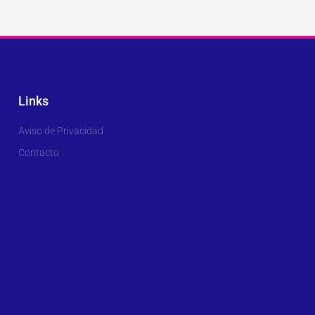
Links
Aviso de Privacidad
Contacto