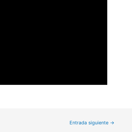
Entrada siguiente
→