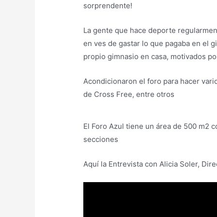
sorprendente!
La gente que hace deporte regularment
en ves de gastar lo que pagaba en el 
propio gimnasio en casa, motivados po
Acondicionaron el foro para hacer vario
de Cross Free, entre otros
El Foro Azul tiene un área de 500 m2 c
secciones
Aquí la Entrevista con Alicia Soler, Di