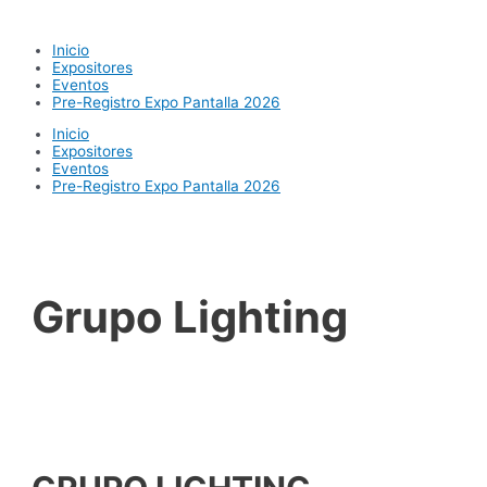
Ir
al
Inicio
contenido
Expositores
Eventos
Pre-Registro Expo Pantalla 2026
Inicio
Expositores
Eventos
Pre-Registro Expo Pantalla 2026
Grupo Lighting