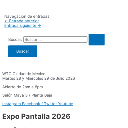
Navegación de entradas
←
Entrada anterior
Entrada siguiente
→
Buscar:
WTC Ciudad de México
Martes 28 y Miércoles 29 de Julio 2026
Abierto de 2pm a 8pm
Salón Maya 3 / Planta Baja
Instagram
Facebook-f
Twitter
Youtube
Expo Pantalla 2026