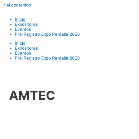
Ir al contenido
Inicio
Expositores
Eventos
Pre-Registro Expo Pantalla 2026
Inicio
Expositores
Eventos
Pre-Registro Expo Pantalla 2026
AMTEC