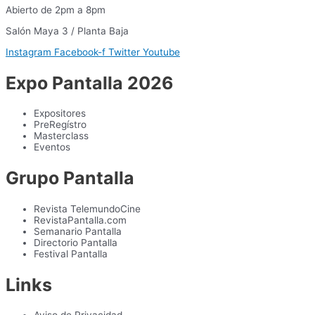
Abierto de 2pm a 8pm
Salón Maya 3 / Planta Baja
Instagram
Facebook-f
Twitter
Youtube
Expo Pantalla 2026
Expositores
PreRegístro
Masterclass
Eventos
Grupo Pantalla
Revista TelemundoCine
RevistaPantalla.com
Semanario Pantalla
Directorio Pantalla
Festival Pantalla
Links