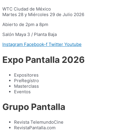
WTC Ciudad de México
Martes 28 y Miércoles 29 de Julio 2026
Abierto de 2pm a 8pm
Salón Maya 3 / Planta Baja
Instagram
Facebook-f
Twitter
Youtube
Expo Pantalla 2026
Expositores
PreRegístro
Masterclass
Eventos
Grupo Pantalla
Revista TelemundoCine
RevistaPantalla.com