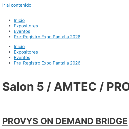
Ir al contenido
Inicio
Expositores
Eventos
Pre-Registro Expo Pantalla 2026
Inicio
Expositores
Eventos
Pre-Registro Expo Pantalla 2026
Salon 5 / AMTEC / PR
PROVYS ON DEMAND BRIDGE