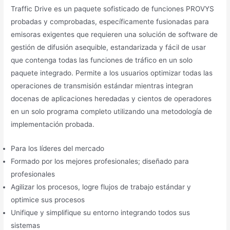
Traffic Drive es un paquete sofisticado de funciones PROVYS
probadas y comprobadas, específicamente fusionadas para
emisoras exigentes que requieren una solución de software de
gestión de difusión asequible, estandarizada y fácil de usar
que contenga todas las funciones de tráfico en un solo
paquete integrado. Permite a los usuarios optimizar todas las
operaciones de transmisión estándar mientras integran
docenas de aplicaciones heredadas y cientos de operadores
en un solo programa completo utilizando una metodología de
implementación probada.
Para los líderes del mercado
Formado por los mejores profesionales; diseñado para
profesionales
Agilizar los procesos, logre flujos de trabajo estándar y
optimice sus procesos
Unifique y simplifique su entorno integrando todos sus
sistemas