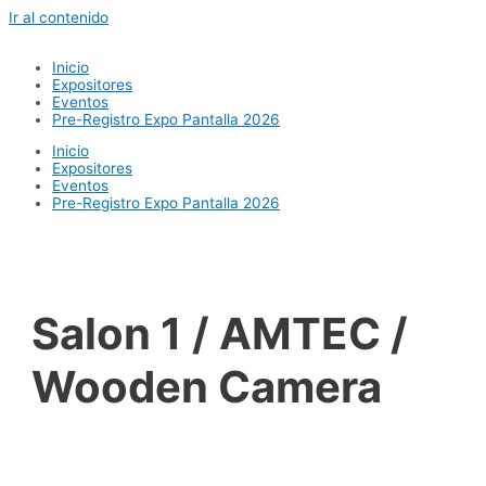
Ir al contenido
Inicio
Expositores
Eventos
Pre-Registro Expo Pantalla 2026
Inicio
Expositores
Eventos
Pre-Registro Expo Pantalla 2026
Salon 1 / AMTEC /
Wooden Camera