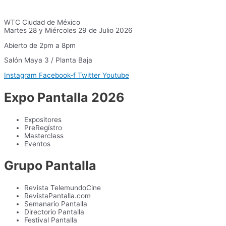
WTC Ciudad de México
Martes 28 y Miércoles 29 de Julio 2026
Abierto de 2pm a 8pm
Salón Maya 3 / Planta Baja
Instagram
Facebook-f
Twitter
Youtube
Expo Pantalla 2026
Expositores
PreRegístro
Masterclass
Eventos
Grupo Pantalla
Revista TelemundoCine
RevistaPantalla.com
Semanario Pantalla
Directorio Pantalla
Festival Pantalla