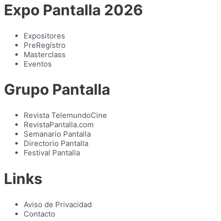
Expo Pantalla 2026
Expositores
PreRegístro
Masterclass
Eventos
Grupo Pantalla
Revista TelemundoCine
RevistaPantalla.com
Semanario Pantalla
Directorio Pantalla
Festival Pantalla
Links
Aviso de Privacidad
Contacto