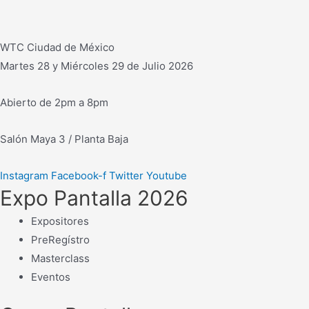
WTC Ciudad de México
Martes 28 y Miércoles 29 de Julio 2026
Abierto de 2pm a 8pm
Salón Maya 3 / Planta Baja
Instagram
Facebook-f
Twitter
Youtube
Expo Pantalla 2026
Expositores
PreRegístro
Masterclass
Eventos