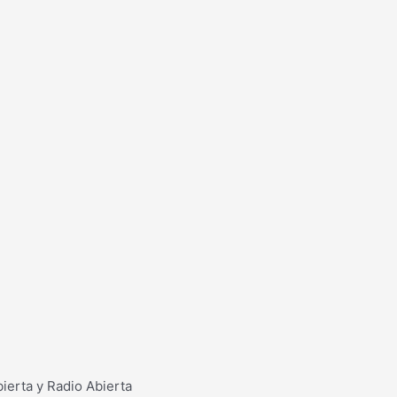
erta y Radio Abierta