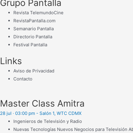
Grupo Pantalla
Revista TelemundoCine
RevistaPantalla.com
Semanario Pantalla
Directorio Pantalla
Festival Pantalla
Links
Aviso de Privacidad
Contacto
Master Class Amitra
28 jul · 03:00 pm - Salón 1, WTC CDMX
Ingenieros de Televisión y Radio
Nuevas Tecnologías Nuevos Negocios para Televisión Abi