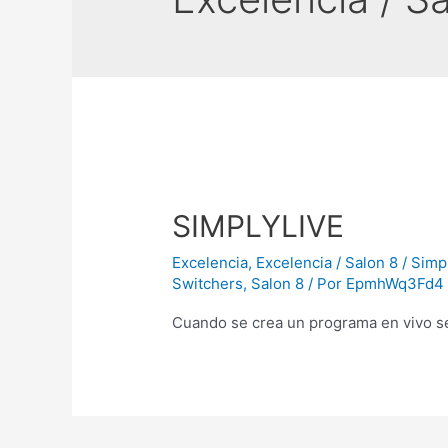
SIMPLYLIVE
Excelencia
,
Excelencia / Salon 8 / Simp
Switchers
,
Salon 8
/ Por
EpmhWq3Fd4
Cuando se crea un programa en vivo 