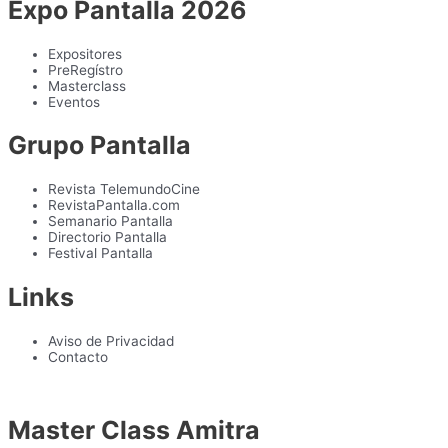
Expo Pantalla 2026
Expositores
PreRegístro
Masterclass
Eventos
Grupo Pantalla
Revista TelemundoCine
RevistaPantalla.com
Semanario Pantalla
Directorio Pantalla
Festival Pantalla
Links
Aviso de Privacidad
Contacto
Master Class Amitra