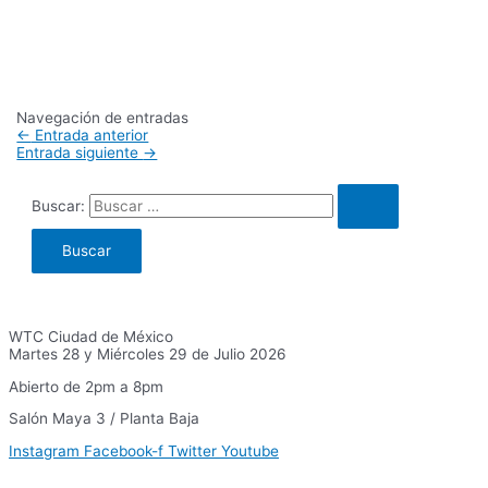
Navegación de entradas
←
Entrada anterior
Entrada siguiente
→
Buscar:
WTC Ciudad de México
Martes 28 y Miércoles 29 de Julio 2026
Abierto de 2pm a 8pm
Salón Maya 3 / Planta Baja
Instagram
Facebook-f
Twitter
Youtube