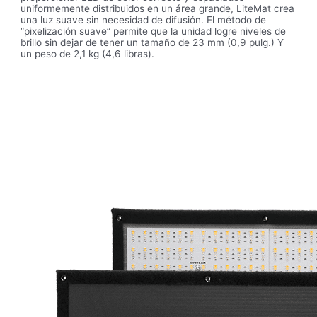
uniformemente distribuidos en un área grande, LiteMat crea
una luz suave sin necesidad de difusión. El método de
“pixelización suave” permite que la unidad logre niveles de
brillo sin dejar de tener un tamaño de 23 mm (0,9 pulg.) Y
un peso de 2,1 kg (4,6 libras).