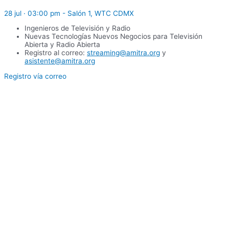
28 jul · 03:00 pm - Salón 1, WTC CDMX
Ingenieros de Televisión y Radio
Nuevas Tecnologías Nuevos Negocios para Televisión
Abierta y Radio Abierta
Registro al correo:
streaming@amitra.org
y
asistente@amitra.org
Registro vía correo