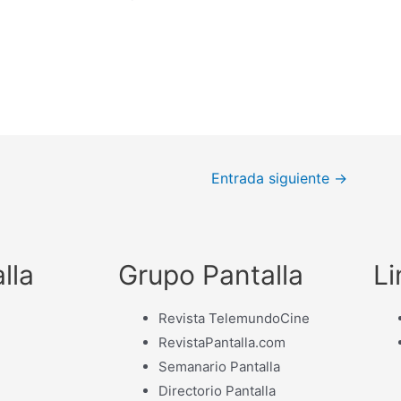
Entrada siguiente
→
lla
Grupo Pantalla
Li
Revista TelemundoCine
RevistaPantalla.com
Semanario Pantalla
Directorio Pantalla