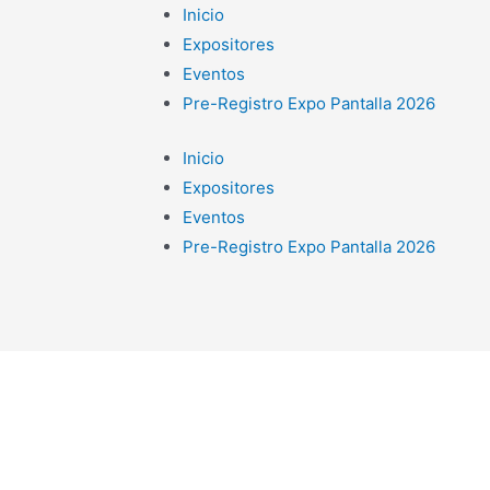
Inicio
Expositores
Eventos
Pre-Registro Expo Pantalla 2026
Inicio
Expositores
Eventos
Pre-Registro Expo Pantalla 2026