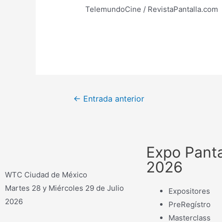
TelemundoCine / RevistaPantalla.com
←
Entrada anterior
Expo Panta
2026
WTC Ciudad de México
Martes 28 y Miércoles 29 de Julio
Expositores
2026
PreRegístro
Masterclass