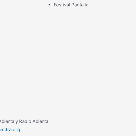
Festival Pantalla
bierta y Radio Abierta
mitra.org