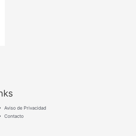
nks
Aviso de Privacidad
Contacto