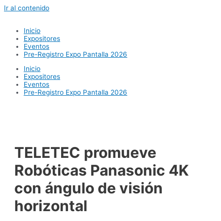
Ir al contenido
Inicio
Expositores
Eventos
Pre-Registro Expo Pantalla 2026
Inicio
Expositores
Eventos
Pre-Registro Expo Pantalla 2026
TELETEC promueve
Robóticas Panasonic 4K
con ángulo de visión
horizontal