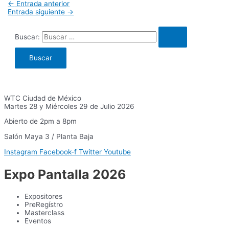
←
Entrada anterior
Entrada siguiente
→
Buscar:
WTC Ciudad de México
Martes 28 y Miércoles 29 de Julio 2026
Abierto de 2pm a 8pm
Salón Maya 3 / Planta Baja
Instagram
Facebook-f
Twitter
Youtube
Expo Pantalla 2026
Expositores
PreRegístro
Masterclass
Eventos