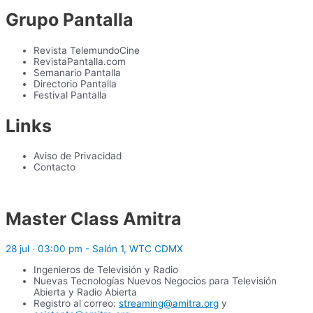
Grupo Pantalla
Revista TelemundoCine
RevistaPantalla.com
Semanario Pantalla
Directorio Pantalla
Festival Pantalla
Links
Aviso de Privacidad
Contacto
Master Class Amitra
28 jul · 03:00 pm - Salón 1, WTC CDMX
Ingenieros de Televisión y Radio
Nuevas Tecnologías Nuevos Negocios para Televisión
Abierta y Radio Abierta
Registro al correo:
streaming@amitra.org
y