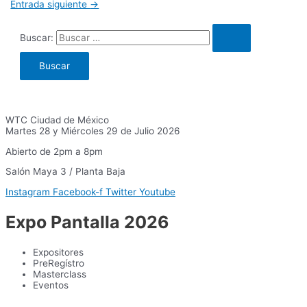
Entrada siguiente
→
Buscar:
WTC Ciudad de México
Martes 28 y Miércoles 29 de Julio 2026
Abierto de 2pm a 8pm
Salón Maya 3 / Planta Baja
Instagram
Facebook-f
Twitter
Youtube
Expo Pantalla 2026
Expositores
PreRegístro
Masterclass
Eventos