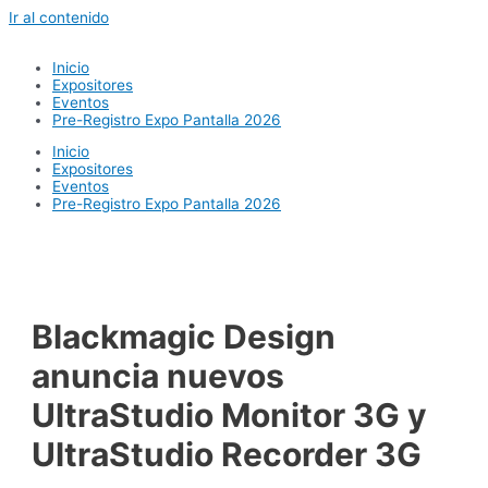
Ir al contenido
Inicio
Expositores
Eventos
Pre-Registro Expo Pantalla 2026
Inicio
Expositores
Eventos
Pre-Registro Expo Pantalla 2026
Blackmagic Design
anuncia nuevos
UltraStudio Monitor 3G y
UltraStudio Recorder 3G