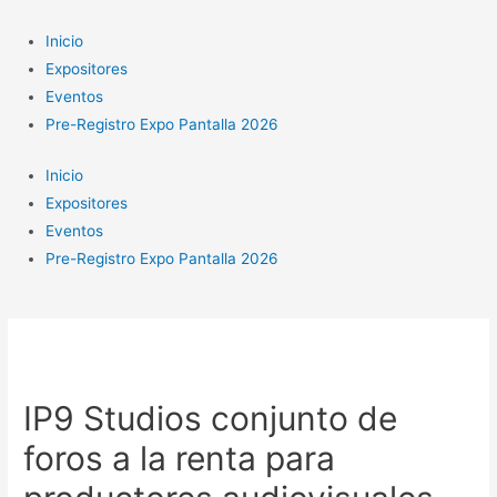
Ir
al
Inicio
contenido
Expositores
Eventos
Pre-Registro Expo Pantalla 2026
Inicio
Expositores
Eventos
Pre-Registro Expo Pantalla 2026
IP9 Studios conjunto de
foros a la renta para