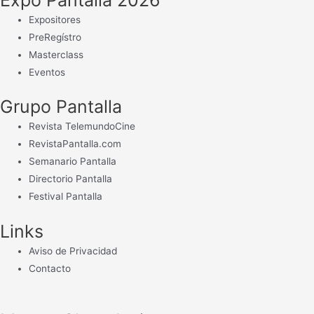
Expositores
PreRegístro
Masterclass
Eventos
Grupo Pantalla
Revista TelemundoCine
RevistaPantalla.com
Semanario Pantalla
Directorio Pantalla
Festival Pantalla
Links
Aviso de Privacidad
Contacto